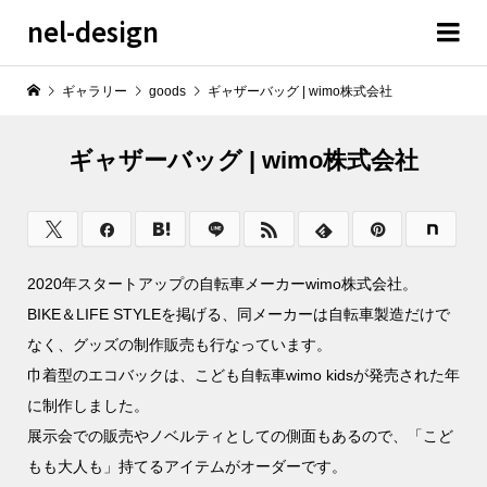
nel-design
ギャラリー
goods
ギャザーバッグ | wimo株式会社
ギャザーバッグ | wimo株式会社
2020年スタートアップの自転車メーカーwimo株式会社。
BIKE＆LIFE STYLEを掲げる、同メーカーは自転車製造だけで
なく、グッズの制作販売も行なっています。
巾着型のエコバックは、こども自転車wimo kidsが発売された年
に制作しました。
展示会での販売やノベルティとしての側面もあるので、「こど
もも大人も」持てるアイテムがオーダーです。