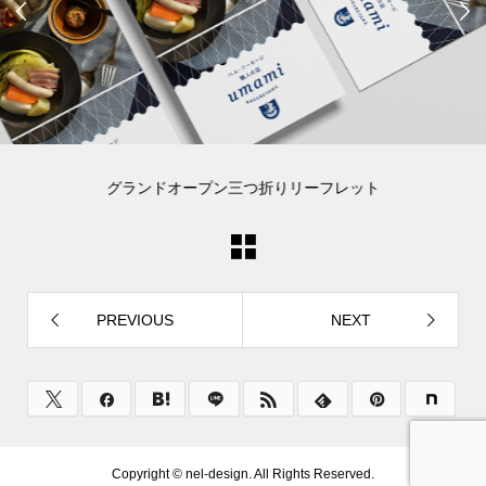


グランドオープン三つ折りリーフレット
PREVIOUS
NEXT
Copyright ©
nel-design. All Rights Reserved.