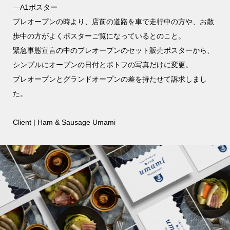
—A1ポスター
プレオープンの時より、店前の道路を車で走行中の方や、お散
歩中の方がよくポスターご覧になっているとのこと。
緊急事態宣言の中のプレオープンのセット販売ポスターから、
シンプルにオープンの日付とポトフの写真だけに変更。
プレオープンとグランドオープンの差を持たせて訴求しまし
た。
Client | Ham & Sausage Umami