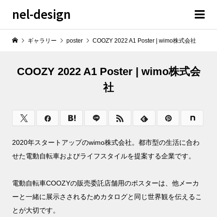
nel-design
ギャラリー
poster
COOZY 2022 A1 Poster | wimo株式会社
COOZY 2022 A1 Poster | wimo株式会
社
2020年スタートアップのwimo株式会社。都市型の生活に合わ
せた電動自転車およびライフスタイルを提案する
企業です。
電動自転車COOZYの販売委託店舗用のポスターは、他メーカ
ーと一緒に展示さされるためカタログと同じ世界観を伝えるこ
とが大切です。