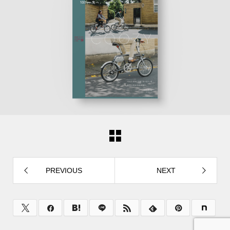
PREVIOUS
NEXT