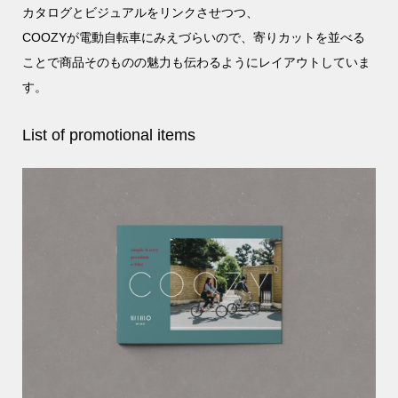
カタログとビジュアルをリンクさせつつ、
COOZYが電動自転車にみえづらいので、寄りカットを並べる
ことで商品そのものの魅力も伝わるようにレイアウトしていま
す。
List of promotional items