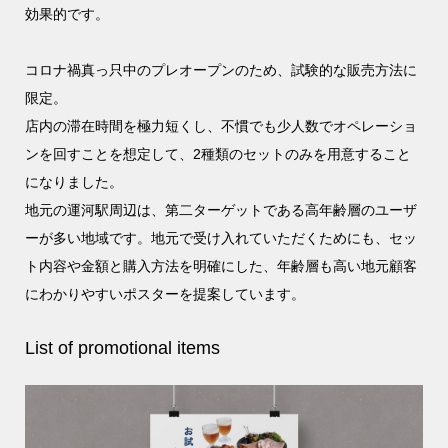
効果的です。
コロナ禍真っ只中のプレオープンのため、試験的な販売方法に
限定。
店内の滞在時間を極力短くし、不慣でも少人数でオペレーショ
ンを回すことを想定して、2種類のセットのみを用意すること
になりました。
地元の運河駅周辺は、第二ターゲットである高年齢層のユーザ
ーが多い地域です。地元で受け入れていただくためにも、セッ
ト内容や金額と購入方法を明確にした、年齢層も高い地元顧客
にわかりやすいポスターを提案しています。
List of promotional items