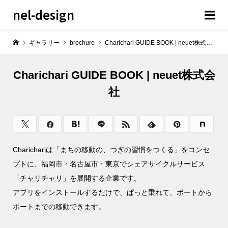
nel-design
ギャラリー
brochure
Charichari GUIDE BOOK | neuet株式会社
Charichari GUIDE BOOK | neuet株式会
社
Charichariは「まちの移動の、つぎの習慣をつくる」をコンセ
プトに、福岡市・名古屋市・東京でシェアサイクルサービス
「チャリチャリ」を展開する企業です。
アプリをインストールするだけで、ぱっと乗れて、ポートから
ポートまでの移動できます。