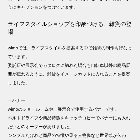
うにキャプションをつけています。
ライフスタイルショップを印象づける、雑貨の登
場
wimoでは、ライフスタイルを提案する中で雑貨の制作も行なっ
ています。
委託店や展示会でカタログに触れた場合も自転車以外の商品展
開が伝わるように、雑貨をイメージカットに入れることを提案
しました。
—バナー
wimoのショールームや、展示会で使用するバナーです。
ベルトドライブや商品特徴をキャッチコピーでバナーにも入れ
たいとのオーダーがありました。
シンプルだけれど商品の特徴や乗る人物像など世界観が伝わ