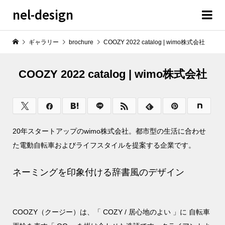
nel-design
ギャラリー
brochure
COOZY 2022 catalog | wimo株式会社
COOZY 2022 catalog | wimo株式会社
20年スタートアップのwimo株式会社。都市型の生活に合わせ
た電動自転車およびライフスタイルを提案する企業です。
ネーミングを印象付ける辞書風のデザイン
COOZY（クージー）は、「 COZY / 居心地のよい 」に 自転車