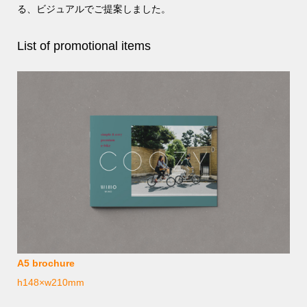
る、ビジュアルでご提案しました。
List of promotional items
A5 brochure
h148×w210mm